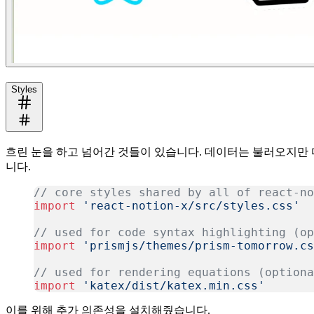
Styles
흐린 눈을 하고 넘어간 것들이 있습니다. 데이터는 불러오지만 디자
니다.
// core styles shared by all of react-no
import
 'react-notion-x/src/styles.css'
// used for code syntax highlighting (op
import
 'prismjs/themes/prism-tomorrow.cs
// used for rendering equations (optiona
import
 'katex/dist/katex.min.css'
복사
이를 위해 추가 의존성을 설치해줬습니다.