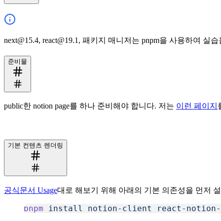
next@15.4, react@19.1, 패키지 매니저는 pnpm을 사용하여 
준비물
public한 notion page를 하나 준비해야 합니다. 저는
이런 페이지
기본 컨텐츠 렌더링
공식문서 Usage
대로 해보기 위해 아래의 기본 의존성을 먼저 
pnpm
 install
 notion-client
 react-notion-
복사