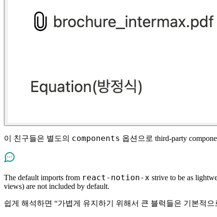
components
이 친구들은 별도의
옵션으로 third-party comp
react-notion-x
The default imports from
strive to be as lightw
views) are not included by default.
쉽게 해석하면 “가볍게 유지하기 위해서 큰 블럭들은 기본적으로 