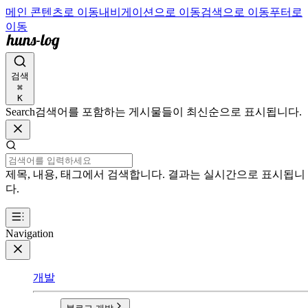
메인 콘텐츠로 이동
내비게이션으로 이동
검색으로 이동
푸터로
이동
검색
⌘
K
Search
검색어를 포함하는 게시물들이 최신순으로 표시됩니다.
제목, 내용, 태그에서 검색합니다. 결과는 실시간으로 표시됩니
다.
Navigation
개발