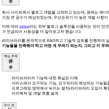
회사 사이트에서 블로그 개발을 고려하고 있는데, 원래는 에디터
가장 큰 공수가 예상되었는데, 우선순위가 더 높은 개발 사항이
이에 따라
inblog
라는 외부 블로그 솔루션을 사용하는 것이 안건으로
가 언급되어 사용성을 더 알아보고자 했습니다.
라이브러리를 본격적으로 R&D하고 기술적 검토를 진행하여 실
기능들을 만족해야 하고 어떤 게 우려가 되는지, 그리고 이 
핵심 주제
라이브러리의 기능에 대한 폭넓은 이해
서비스에서 요구되는 기능, 요구되리라 예상되는 기능들
프로그래밍 영역에서 녹이는 절차(라이브러리 도입이 확
아키텍쳐 및 개발 흐름 설계
조사 전