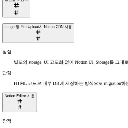
image 등 File Upload시 Notion CDN 사용
장점
별도의 storage, UI 고도화 없이 Notion UI, Storage를
단점
HTML 코드로 내부 DB에 저장하는 방식으로 migration하는 경
Notion Editor 사용
장점