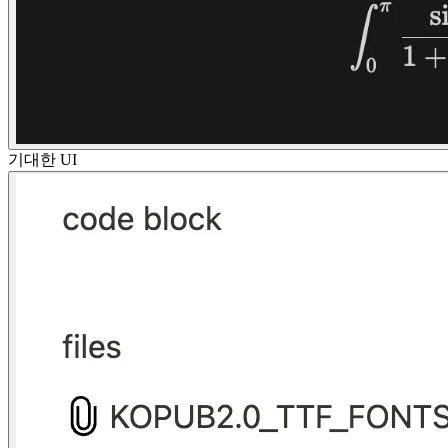
기대한 UI