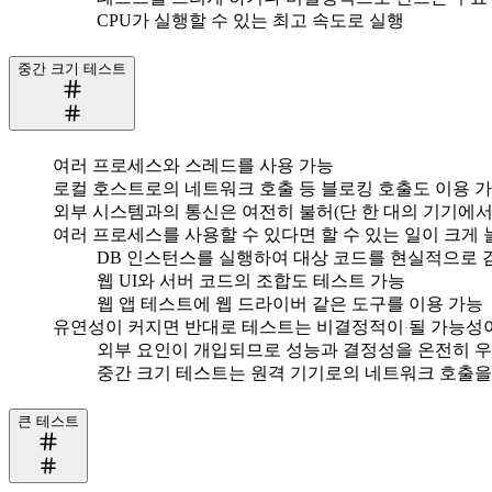
CPU가 실행할 수 있는 최고 속도로 실행
중간 크기 테스트
여러 프로세스와 스레드를 사용 가능
로컬 호스트로의 네트워크 호출 등 블로킹 호출도 이용 
외부 시스템과의 통신은 여전히 불허(단 한 대의 기기에서
여러 프로세스를 사용할 수 있다면 할 수 있는 일이 크게 
DB 인스턴스를 실행하여 대상 코드를 현실적으로 
웹 UI와 서버 코드의 조합도 테스트 가능
웹 앱 테스트에 웹 드라이버 같은 도구를 이용 가능
유연성이 커지면 반대로 테스트는 비결정적이 될 가능성이
외부 요인이 개입되므로 성능과 결정성을 온전히 우
중간 크기 테스트는 원격 기기로의 네트워크 호출을
큰 테스트