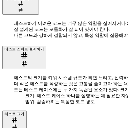
테스트하기 어려운 코드는 너무 많은 역할을 짊어지거나 
잘 설계된 코드는 모듈화가 잘 되어 있어야 한다.
다른 코드와 강하게 결합되지 않고, 특정 역할에 집중해야
테스트 스위트 설계하기
테스트의 크기를 키워 시스템 규모가 되면 느리고, 신뢰하
더 작은 테스트를 작성하는 것은 고통을 줄이고자 하는 
모든 테스트 케이스에는 두 가지 독립된 요소가 있다. 크기
크기
: 테스트 케이스 하나를 실행하는 데 필요한 자원
범위
: 검증하려는 특정한 코드 경로
테스트 크기