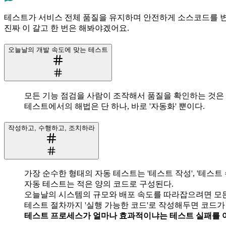
테스트가 서비스 전체 품질을 유지하며 안전하게 소스코드를 변
진짜 이 갈고 한 번은 해봐야겠어요.
오늘날의 개발 속도에 맞는 테스트
모든 기능 점검을 사람이 조작해서 품질을 확인하는 것은
테스트에서의 해법은 단 하나, 바로 '자동화' 뿐이다.
작성하고, 수행하고, 조치하라
가장 순수한 형태의 자동 테스트는 '테스트 작성', '테스트 
자동 테스트는 적은 양의 코드로 구성된다.
오늘날의 시스템의 규모와 배포 속도를 따라잡으려면 모든
테스트 절차까지 '실행 가능한 코드'로 작성해두면 코드가 
테스트 프로세스가 얼마나 효과적이냐는 테스트 실패를 