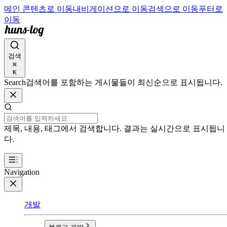
메인 콘텐츠로 이동
내비게이션으로 이동
검색으로 이동
푸터로
이동
검색
⌘
K
Search
검색어를 포함하는 게시물들이 최신순으로 표시됩니다.
제목, 내용, 태그에서 검색합니다. 결과는 실시간으로 표시됩니
다.
Navigation
개발