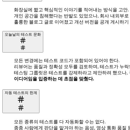
화장실에 짧고 핵심적인 이야기를 적어내는 방식을 고안. 
개인 공간을 침해했다는 반발도 있었으나, 회사 내외부로
훌륭한 블로그 글로 이어졌고 개선 버전을 공개 게시하기
오늘날의 테스트 문화
모든 변경에는 테스트 코드가 포함되어 있어야 한다.
리뷰어는 품질과 정확성 모두를 검토하며, 테스트가 누락되
테스팅 그룹릿은 테스트를 강제하라고 제안하려 했으나, 
이디어임을 입증하는 데 초점을 맞췄다.
자동 테스트의 한계
모든 종류의 테스트를 다 자동화할 수는 없다.
종종 사람에게 판단을 맡겨야 하는 음성, 영상 통화 품질 