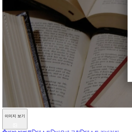
이미지 보기