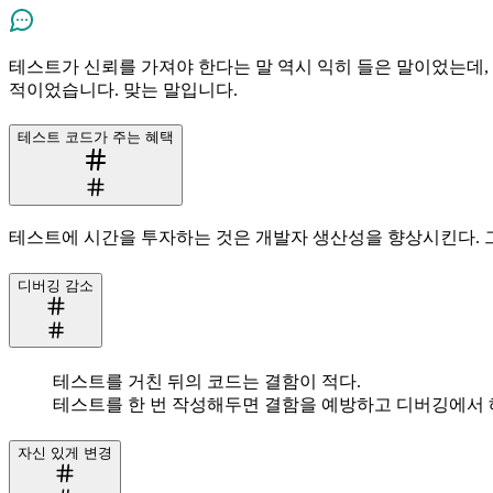
테스트가 신뢰를 가져야 한다는 말 역시 익히 들은 말이었는데
적이었습니다. 맞는 말입니다.
테스트 코드가 주는 혜택
테스트에 시간을 투자하는 것은 개발자 생산성을 향상시킨다.
디버깅 감소
테스트를 거친 뒤의 코드는 결함이 적다.
테스트를 한 번 작성해두면 결함을 예방하고 디버깅에서
자신 있게 변경