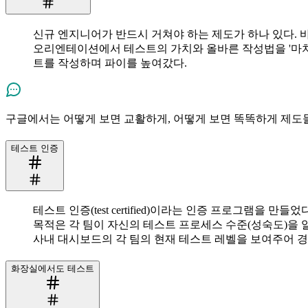
신규 엔지니어가 반드시 거쳐야 하는 제도가 하나 있다. 
오리엔테이션에서 테스트의 가치와 올바른 작성법을 '마치
트를 작성하며 파이를 높여갔다.
구글에서는 어떻게 보면 교활하게, 어떻게 보면 똑똑하게 제도들
테스트 인증
테스트 인증(test certified)이라는 인증 프로그램을 만들었다
목적은 각 팀이 자신의 테스트 프로세스 수준(성숙도)을 알
사내 대시보드의 각 팀의 현재 테스트 레벨을 보여주어 
화장실에서도 테스트