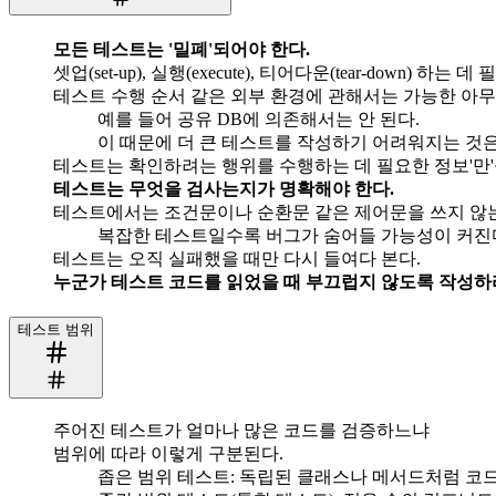
모든 테스트는 '밀폐'되어야 한다.
셋업(set-up), 실행(execute), 티어다운(tear-down) 
테스트 수행 순서 같은 외부 환경에 관해서는 가능한 아무
예를 들어 공유 DB에 의존해서는 안 된다.
이 때문에 더 큰 테스트를 작성하기 어려워지는 것은
테스트는 확인하려는 행위를 수행하는 데 필요한 정보'만'
테스트는 무엇을 검사는지가 명확해야 한다.
테스트에서는 조건문이나 순환문 같은 제어문을 쓰지 않는
복잡한 테스트일수록 버그가 숨어들 가능성이 커진
테스트는 오직 실패했을 때만 다시 들여다 본다.
누군가 테스트 코드를 읽었을 때 부끄럽지 않도록 작성하
테스트 범위
주어진 테스트가 얼마나 많은 코드를 검증하느냐
범위에 따라 이렇게 구분된다.
좁은 범위 테스트: 독립된 클래스나 메서드처럼 코