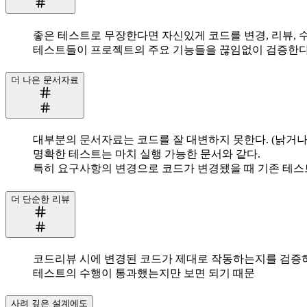
좋은 테스트로 무장한다면 자신있게 코드를 변경, 리뷰, 수
테스트들이 프로젝트의 주요 기능들을 끊임없이 검증한다
더 나은 문서자료
대부분의 문서자료는 코드를 잘 대변하지 못한다. (낡거나,
명확한 테스트는 마치 실행 가능한 문서와 같다.
특히 요구사항의 변경으로 코드가 변경됐을 때 기존 테스
더 단순한 리뷰
코드리뷰 시에 변경된 코드가 제대로 작동하는지를 검증
테스트의 수행이 통과했는지만 보면 되기 때문
사려 깊은 설계에도