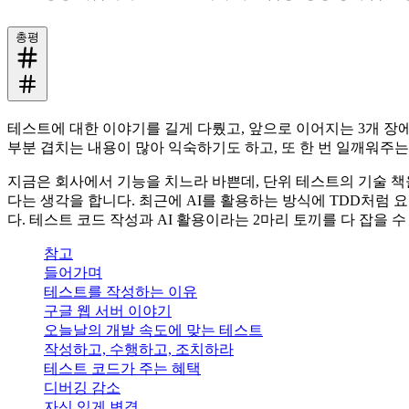
총평
테스트에 대한 이야기를 길게 다뤘고, 앞으로 이어지는 3개 
부분 겹치는 내용이 많아 익숙하기도 하고, 또 한 번 일깨워주
지금은 회사에서 기능을 치느라 바쁜데, 단위 테스트의 기술 책
다는 생각을 합니다. 최근에 AI를 활용하는 방식에 TDD처럼
다. 테스트 코드 작성과 AI 활용이라는 2마리 토끼를 다 잡을 
참고
들어가며
테스트를 작성하는 이유
구글 웹 서버 이야기
오늘날의 개발 속도에 맞는 테스트
작성하고, 수행하고, 조치하라
테스트 코드가 주는 혜택
디버깅 감소
자신 있게 변경