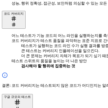
성능, 행위 정확성, 접근성, 보안처럼 의심할 수 있는 모든
코드 커버리지
어느 테스트가 기능 코드의 어느 라인을 실행하는지를 측
코드 커버리지가 테스트 품질을 파악하는 표준 지표로 간
테스트가 실행하는 코드 라인 수가 실행 결과를 방
큰 테스트는 커버리지 인플레이션을 일으킨다.
더 큰 문제는 커버리지 자체가 목표가 되기 싶기 때
테스트 스위트의 품질을 높이는 더 나은 방안
검사해야 할 행위에 집중하는 것
결론: 코드 커버리지는 테스트되지 않은 코드가 어디인지는 알
구글 규모의 테스트