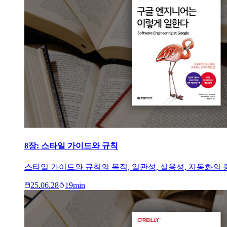
8장: 스타일 가이드와 규칙
스타일 가이드와 규칙의 목적, 일관성, 실용성, 자동화의
25.06.28
19
min