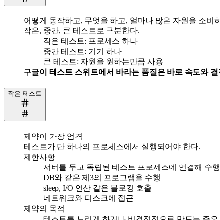
어떻게 동작하고, 무엇을 하고, 얼마나 많은 자원을 소비
작은, 중간, 큰 테스트로 구분한다.
작은 테스트: 프로세스 하나
중간 테스트: 기기 하나
큰 테스트: 자원을 원하는만큼 사용
구글이 테스트 스위트에서 바라는 품질은 바로 속도와 
작은 테스트
제약이 가장 엄격
테스트가 단 하나의 프로세스에서 실행되어야 한다.
제한사항
서버를 두고 독립된 테스트 프로세스에 연결해 수행
DB와 같은 제3의 프로그램을 수행
sleep, I/O 연산 같은 블로킹 호출
네트워크와 디스크에 접근
제약의 목적
테스트를 느리게 하거나 비결정적으로 만드는 주요 