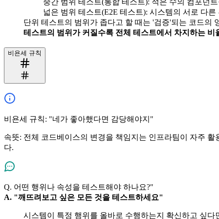
중간 범위 테스트(통합 테스트): 적은 수의 컴포넌
넓은 범위 테스트(E2E 테스트): 시스템의 서로 다
단위 테스트의 범위가 좁다고 할 때는 '검증'되는 코드의 
테스트의 범위가 커질수록 전체 테스트에서 차지하는 비율
비욘세 규칙
비욘세 규칙: "네가 좋아했다면 감당해야지"
속뜻: 전체 코드베이스의 변경을 책임지는 인프라팀이 자주 활용
다.
Q. 어떤 행위나 속성을 테스트해야 하나요?"
A. "깨뜨려보고 싶은 모든 것을 테스트하세요"
시스템이 특정 행위를 올바로 수행하는지 확신하고 싶다면