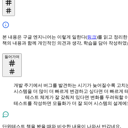
본 내용은 구글 엔지니어는 이렇게 일한다(
링크
)를 읽고 정리한
책의 내용과 함께 개인적인 의견과 생각, 학습을 담아 작성하였
들어가며
개발 주기에서 버그를 발견하는 시기가 늦어질수록 고치는
시스템을 더 많이 더 빠르게 변경하고 싶다면 더 빠르게 
테스트 체계가 잘 갖춰져 있다면 변화를 두려워할 이
테스트를 작성하면 모듈화가 더 잘 되어 시스템의 설계에
단위테스트 책을 봤을 때와 비슷한 내용이 나와서 반갑네요.