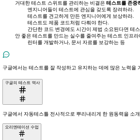
거대한 테스트 스위트를 관리하는 비결은
테스트를 존중
엔지니어들이 테스트에 관심을 갖도록 장려하라.
테스트를 견고하게 만든 엔지니어에게 보상하라.
테스트도 제품 코드처럼 다뤄야 한다.
간단한 코드 변경에도 시간이 제법 소요된다면 테스
안 좋은 테스트를 만드는 실수를 줄여주는 테스트 인프라
린터를 개발하거나, 문서 자료를 보강하는 등
구글에서는 테스트를 잘 작성하고 유지하는 데에 많은 노력을 
구글의 테스트 역사
구글에서 자동테스틀 전사적으로 뿌리내리게 한 원동력을 소개
오리엔테이션 수업