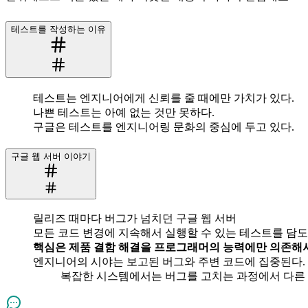
테스트를 작성하는 이유
테스트는 엔지니어에게 신뢰를 줄 때에만 가치가 있다.
나쁜 테스트는 아예 없는 것만 못하다.
구글은 테스트를 엔지니어링 문화의 중심에 두고 있다.
구글 웹 서버 이야기
릴리즈 때마다 버그가 넘치던 구글 웹 서버
모든 코드 변경에 지속해서 실행할 수 있는 테스트를 담도
핵심은 제품 결함 해결을 프로그래머의 능력에만 의존해서
엔지니어의 시야는 보고된 버그와 주변 코드에 집중된다.
복잡한 시스템에서는 버그를 고치는 과정에서 다른 