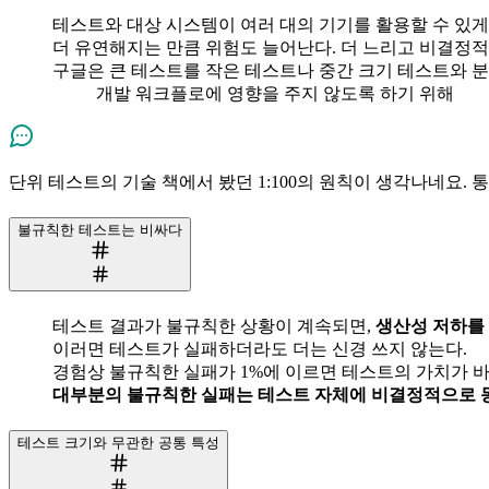
테스트와 대상 시스템이 여러 대의 기기를 활용할 수 있게
더 유연해지는 만큼 위험도 늘어난다. 더 느리고 비결정적
구글은 큰 테스트를 작은 테스트나 중간 크기 테스트와 분
개발 워크플로에 영향을 주지 않도록 하기 위해
단위 테스트의 기술 책에서 봤던 1:100의 원칙이 생각나네요.
불규칙한 테스트는 비싸다
테스트 결과가 불규칙한 상황이 계속되면,
생산성 저하를 
이러면 테스트가 실패하더라도 더는 신경 쓰지 않는다.
경험상 불규칙한 실패가 1%에 이르면 테스트의 가치가 
대부분의 불규칙한 실패는 테스트 자체에 비결정적으로 
테스트 크기와 무관한 공통 특성