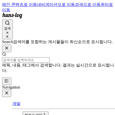
메인 콘텐츠로 이동
내비게이션으로 이동
검색으로 이동
푸터로
이동
검색
⌘
K
Search
검색어를 포함하는 게시물들이 최신순으로 표시됩니다.
제목, 내용, 태그에서 검색합니다. 결과는 실시간으로 표시됩니
다.
Navigation
개발