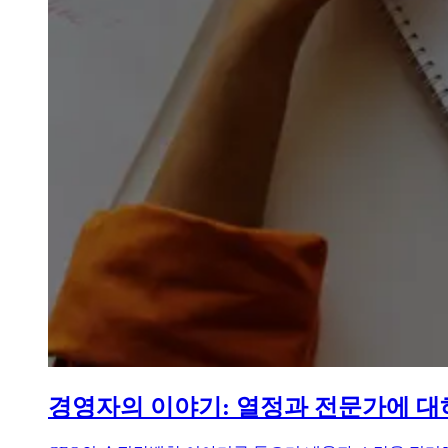
경영자의 이야기: 열정과 전문가에 대