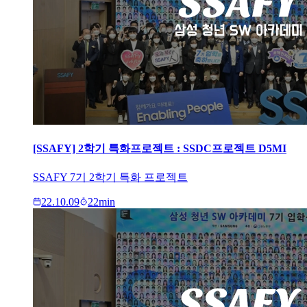
[SSAFY] 2학기 특화프로젝트 : SSDC프로젝트 D5MI
SSAFY 7기 2학기 특화 프로젝트
22.10.09
22
min