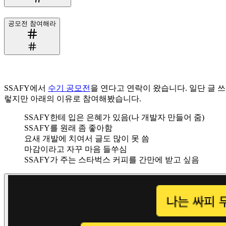
공모전 참여해라
SSAFY에서
수기 공모전
을 연다고 연락이 왔습니다. 일단 글 
렇지만 아래의 이유로 참여해봤습니다.
SSAFY한테 입은 은혜가 있음(나 개발자 만들어 줌)
SSAFY를 원래 좀 좋아함
요새 개발에 치여서 글도 많이 못 씀
마감이라고 자꾸 마음 들쑤심
SSAFY가 주는 스타벅스 커피를 간만에 받고 싶음