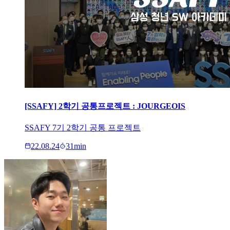
[SSAFY] 2학기 공통프로젝트 : JOURGEOIS
SSAFY 7기 2학기 공통 프로젝트
22.08.24
31
min