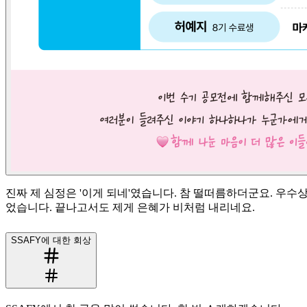
진짜 제 심정은 '이게 되네'였습니다. 참 떨떠름하더군요. 우수
었습니다. 끝나고서도 제게 은혜가 비처럼 내리네요.
SSAFY에 대한 회상