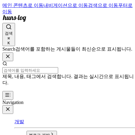
메인 콘텐츠로 이동
내비게이션으로 이동
검색으로 이동
푸터로
이동
검색
⌘
K
Search
검색어를 포함하는 게시물들이 최신순으로 표시됩니다.
제목, 내용, 태그에서 검색합니다. 결과는 실시간으로 표시됩니
다.
Navigation
개발