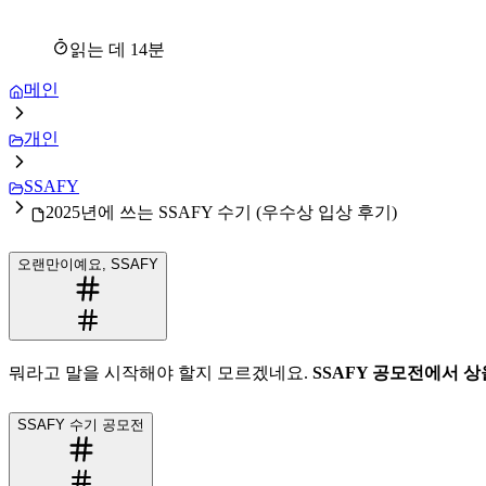
읽는 데
14
분
메인
개인
SSAFY
2025년에 쓰는 SSAFY 수기 (우수상 입상 후기)
오랜만이예요, SSAFY
뭐라고 말을 시작해야 할지 모르겠네요.
SSAFY 공모전에서 상
SSAFY 수기 공모전