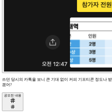
쓰던 당시의 카톡을 보니 큰 기대 없이 커피 기프티콘 정도나 
겠어?
공모전 내용