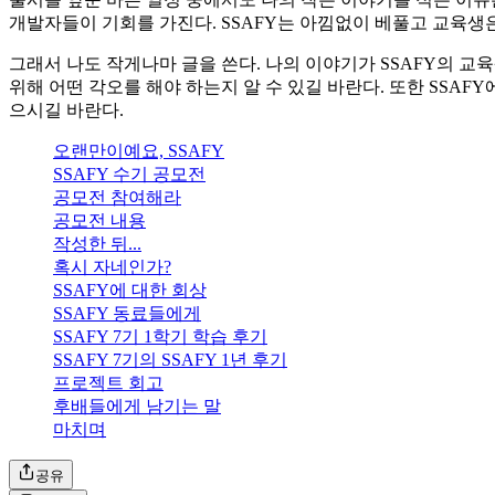
개발자들이 기회를 가진다. SSAFY는 아낌없이 베풀고 교육생
그래서 나도 작게나마 글을 쓴다. 나의 이야기가 SSAFY의 교육
위해 어떤 각오를 해야 하는지 알 수 있길 바란다. 또한 SSAF
으시길 바란다.
오랜만이예요, SSAFY
SSAFY 수기 공모전
공모전 참여해라
공모전 내용
작성한 뒤...
혹시 자네인가?
SSAFY에 대한 회상
SSAFY 동료들에게
SSAFY 7기 1학기 학습 후기
SSAFY 7기의 SSAFY 1년 후기
프로젝트 회고
후배들에게 남기는 말
마치며
공유