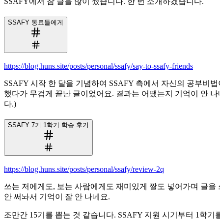
SSAFY에서 참 글을 많이 썼습니다. 한 번 소개하겠습니다.
SSAFY 동료들에게
https://blog.huns.site/posts/personal/ssafy/say-to-ssafy-friends
SSAFY 시작 한 달을 기념하여 SSAFY 측에서 자신의 공부
했다가 무겁게 끝난 글이었어요. 결과는 어땠는지 기억이 안 나네
다.)
SSAFY 7기 1학기 학습 후기
https://blog.huns.site/posts/personal/ssafy/review-2q
쓰는 저에게도, 보는 사람에게도 재미있게 짤도 넣어가며 글을 쓰
안 써놔서 기억이 잘 안 나네요.
조만간 15기를 뽑는 것 같습니다. SSAFY 지원 시기부터 1학