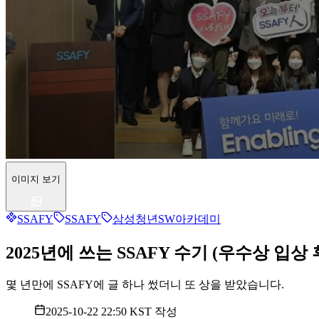
이미지 보기
SSAFY
SSAFY
삼성청년SW아카데미
2025년에 쓰는 SSAFY 수기 (우수상 입상 
몇 년만에 SSAFY에 글 하나 썼더니 또 상을 받았습니다.
2025-10-22 22:50 KST
작성