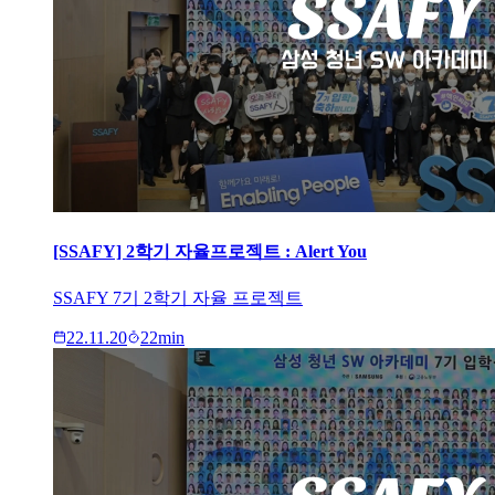
[SSAFY] 2학기 자율프로젝트 : Alert You
SSAFY 7기 2학기 자율 프로젝트
22.11.20
22
min