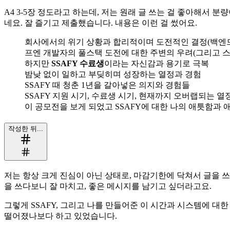
A4 3-5장 정도라고 하는데, 저는 원래 글 쓰는 걸 좋아해서
네요. 잘 즐기고 제출했습니다. 내용은 이런 걸 썼어요.
회사에서의 위기 상황과 합리적이며 도전적인 결정(백엔드
프엔 개발자의 풀스택 도전에 대한 주변의 우려(그리고 스스
하지만
SSAFY 수료생
이라는 자신감과 용기로 극복
밤낮 없이 일하고 부딪히며 성장하는 열정과 경험
SSAFY 때 청춘 1년을 갈아넣은 의지와 경험들
SSAFY 지원 시기, 수료생 시기, 현재까지 오버랩되는 
이 공모전을 보게 되었고 SSAFY에 대한 나의 애틋함과 
작성한 뒤...
저는 항상 크게 진심이 아닌 상태로, 마감기한에 닥쳐서 글을 
을 쓰다보니 잘 마치고, 좋은 메시지를 남기고 싶더라고요.
그렇게 SSAFY, 그리고 나를 만들어준 이 시간과 시스템에 대
떨어졌나보다 하고 있었습니다.