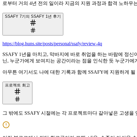
로부터 거의 4년 전의 일이라 지금의 지원 과정과 합격 노하우는 
SSAFY 7기의 SSAFY 1년 후기
https://blog.huns.site/posts/personal/ssafy/review-4q
SSAFY 1년을 마치고, 막바지에 바로 취업을 하는 바람에 정신
닌, 누군가에게 보여지는 공간이라는 점을 인식한 듯 누군가에게
아무튼 여기서도 나에 대한 기록과 함께 SSAFY에 지원하게 
프로젝트 회고
그 밖에도 SSAFY 시절에는 각 프로젝트마다 갈아넣은 고생을