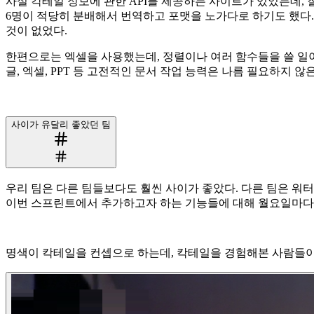
사실 칵테일 정보에 관한 API를 제공하는 사이트가 있었는데, 
6명이 적당히 분배해서 번역하고 포맷을 노가다로 하기도 했다...
것이 없었다.
한편으로는 엑셀을 사용했는데, 정렬이나 여러 함수들을 쓸 일이 
글, 엑셀, PPT 등 고전적인 문서 작업 능력은 나름 필요하지 
사이가 유달리 좋았던 팀
우리 팀은 다른 팀들보다도 훨씬 사이가 좋았다. 다른 팀은 워
이번 스프린트에서 추가하고자 하는 기능들에 대해 월요일마다 기획
명색이 칵테일을 컨셉으로 하는데, 칵테일을 경험해본 사람들이