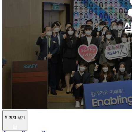
이미지 보기