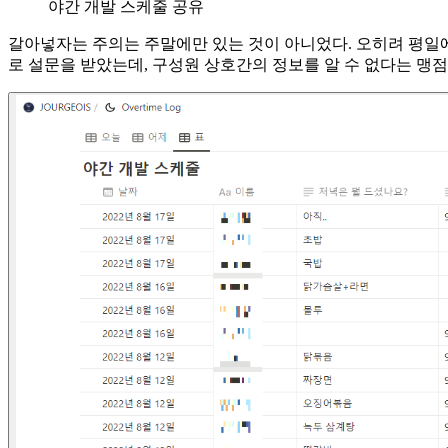
야간 개발 스케줄 공유
갈아넣자는 주의는 주말에만 있는 것이 아니었다. 오히려 평일에
로 설문을 받았는데, 구성원 상호간의 정보를 알 수 없다는 맹점이 