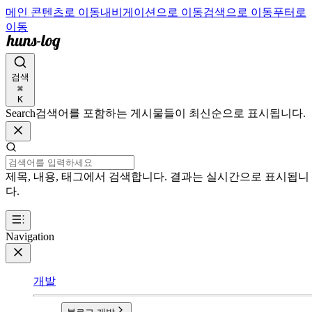
메인 콘텐츠로 이동
내비게이션으로 이동
검색으로 이동
푸터로
이동
검색
⌘
K
Search
검색어를 포함하는 게시물들이 최신순으로 표시됩니다.
제목, 내용, 태그에서 검색합니다. 결과는 실시간으로 표시됩니
다.
Navigation
개발