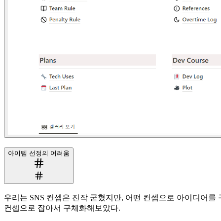
아이템 선정의 어려움
우리는 SNS 컨셉은 진작 굳혔지만, 어떤 컨셉으로 아이디어를
컨셉으로 잡아서 구체화해보았다.