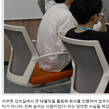
아무튼 강의실에서 큰 태블릿을 활용해 회의를 진행하며 업무의
터가 아니라, 진짜 숨쉬는 사람이었다! 라는 당연한 사실을 체