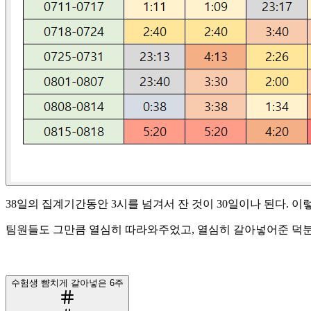
38일의 집계기간동안 3시를 넘겨서 잔 것이 30일이나 된다. 이
팀원들도 그만큼 열심히 따라와주었고, 열심히 갈아넣어준 덕분
수험생 뺨치게 갈아넣은 6주