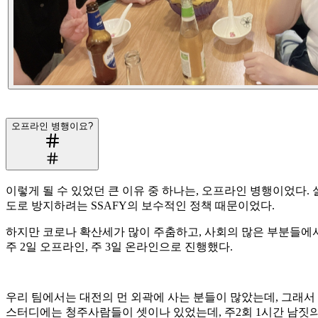
오프라인 병행이요?
이렇게 될 수 있었던 큰 이유 중 하나는, 오프라인 병행이었다
도로 방지하려는 SSAFY의 보수적인 정책 때문이었다.
하지만 코로나 확산세가 많이 주춤하고, 사회의 많은 부분들에서
주 2일 오프라인, 주 3일 온라인으로 진행했다.
우리 팀에서는 대전의 먼 외곽에 사는 분들이 많았는데, 그래서
스터디에는 청주사람들이 셋이나 있었는데, 주2회 1시간 남짓의 