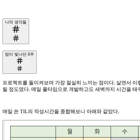
나의 생각들
밤이 빛나던 6주
프로젝트를 돌이켜보며 가장 절실히 느끼는 점이다. 살면서 이렇
릴 정도였다. 매일 풀타임으로 개발하고도 새벽까지 시간을 태우
매일 쓴 TIL의 작성시간을 종합해보니 아래와 같았다.