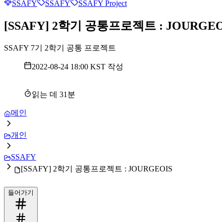
SSAFY
SSAFY
SSAFY Project
[SSAFY] 2학기 공통프로젝트 : JOURGEO
SSAFY 7기 2학기 공통 프로젝트
2022-08-24 18:00 KST
작성
읽는 데
31
분
메인
개인
SSAFY
[SSAFY] 2학기 공통프로젝트 : JOURGEOIS
들어가기