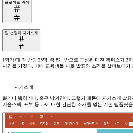
프로젝트 과정
팀 선정과 자기소개
1학기 때 각 반당 25명, 총 8개 반으로 구성된 대전 캠퍼스가
시간을 가졌다. 이때 교육생들 서로 발표와 스펙을 살펴보다가 
자기소개
뽑거나 뽑히거나, 혹은 남겨진다. 그렇기 때문에 자기소개 발표는 
기술스택, 포부 등 나에 대한 간단한 소개를 넣는 기본 템플