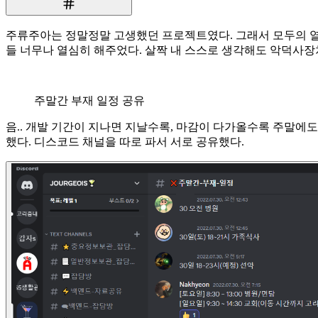
주류주아는 정말정말 고생했던 프로젝트였다. 그래서 모두의 열
들 너무나 열심히 해주었다. 살짝 내 스스로 생각해도 악덕사장처
주말간 부재 일정 공유
음.. 개발 기간이 지나면 지날수록, 마감이 다가올수록 주말에
했다. 디스코드 채널을 따로 파서 서로 공유했다.