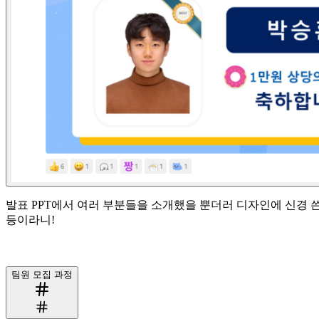
발표 PPT에서 여러 부분들을 소개했을 뿐더러 디자인에 신경 쓴
등이라니!
팀원 모집 과정