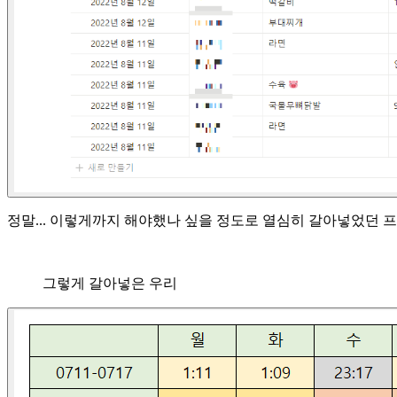
정말... 이렇게까지 해야했나 싶을 정도로 열심히 갈아넣었던 
그렇게 갈아넣은 우리