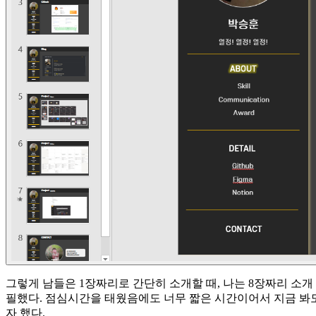
그렇게 남들은 1장짜리로 간단히 소개할 때, 나는 8장짜리 소개
필했다. 점심시간을 태웠음에도 너무 짧은 시간이어서 지금 봐
자 했다.