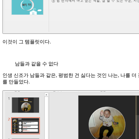
이것이 그 템플릿이다.
남들과 같을 수 없다
인생 신조가 남들과 같은, 평범한 건 싫다는 것인 나는, 나를 더
를 만들었다.