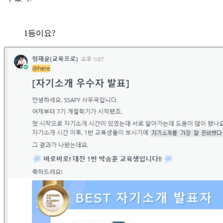
1등이요?