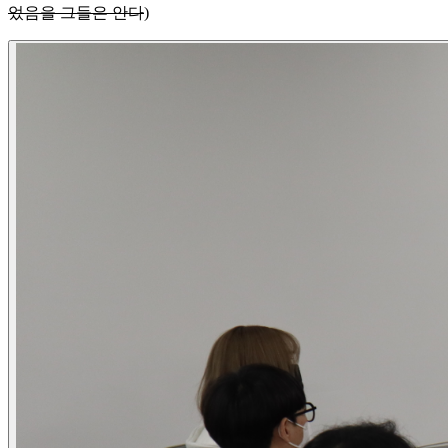
었음을 그들은 안다
)