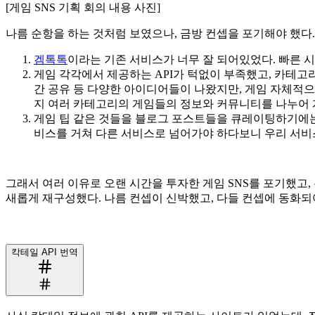
[게임 SNS 기획 회의 내용 사진]
나름 순항을 하는 것처럼 보였으나, 금방 컨셉을 포기해야 했다. 
겜톡톡
이라는 기존 서비스가 너무 잘 되어있었다. 빠른 
게임 각각에서 제공하는 API가 턱없이 부족했고, 카테고리1
간 공유 등 다양한 아이디어들이 나왔지만, 게임 자체적
지 여러 카테고리의 게임들의 정보와 커뮤니티를 나누어 
게임 팁 같은 것들을 블로그 포스트들을 큐레이팅하기에는 
비스를 거쳐 다른 서비스로 넘어가야 하다보니 우리 서비
그래서 여러 이유로 오랜 시간을 투자한 게임 SNS를 포기했고,
새롭게 재구성했다. 나름 컨셉이 신박했고, 다들 컨셉에 동화되
칵테일 API 번역