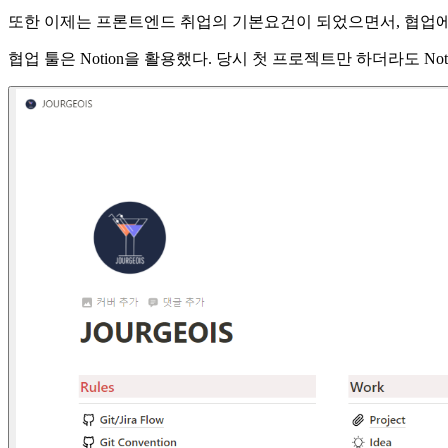
또한 이제는 프론트엔드 취업의 기본요건이 되었으면서, 협업에서 좋
협업 툴은 Notion을 활용했다. 당시 첫 프로젝트만 하더라도 Not