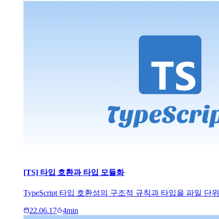
[TS] 타입 호환과 타입 모듈화
TypeScript 타입 호환성의 구조적 규칙과 타입을 파일
22.06.17
4
min