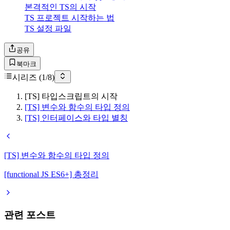
본격적인 TS의 시작
TS 프로젝트 시작하는 법
TS 설정 파일
공유
북마크
시리즈 (
1
/
8
)
[TS] 타입스크립트의 시작
[TS] 변수와 함수의 타입 정의
[TS] 인터페이스와 타입 별칭
[TS] 변수와 함수의 타입 정의
[functional JS ES6+] 총정리
관련 포스트