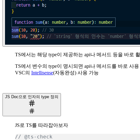
TS에서는 해당 type이 제공하는 api나 메서드 등을 바로 
TS에서 변수의 type이 명시되면 api나 메서드를 바로 사용
VSC의
Intellisense
(자동완성) 사용 가능
JS Doc으로 인자의 type 정의
JS로 TS를 따라잡아보자
// @ts-check