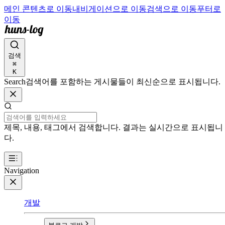
메인 콘텐츠로 이동
내비게이션으로 이동
검색으로 이동
푸터로
이동
검색
⌘
K
Search
검색어를 포함하는 게시물들이 최신순으로 표시됩니다.
제목, 내용, 태그에서 검색합니다. 결과는 실시간으로 표시됩니
다.
Navigation
개발