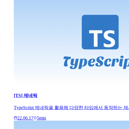
[TS] 제네릭
TypeScript 제네릭을 활용해 다양한 타입에서 동작하
22.06.17
5
min