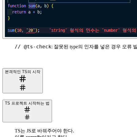
// @ts-check
: 잘못된 type의 인자를 넣은 경우 오류 
본격적인 TS의 시작
TS 프로젝트 시작하는 법
TS는 JS로 바꿔주어야 한다.