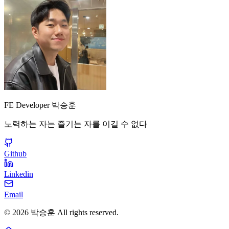
FE Developer 박승훈
노력하는 자는 즐기는 자를 이길 수 없다
Github
Linkedin
Email
©
2026
박승훈
All rights reserved.