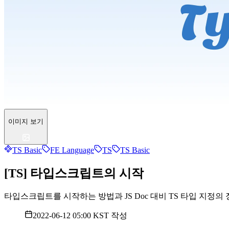
이미지 보기
TS Basic
FE Language
TS
TS Basic
[TS] 타입스크립트의 시작
타입스크립트를 시작하는 방법과 JS Doc 대비 TS 타입 지정의 장점
2022-06-12 05:00 KST
작성