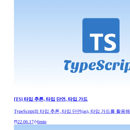
[TS] 타입 추론, 타입 단언, 타입 가드
TypeScript의 타입 추론, 타입 단언(as), 타입 가드
22.06.17
6
min