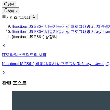
공유
북마크
시리즈 (
11
/
11
)
[functional JS ES6+] 비동기/동시성 프로그래밍 2 : 지연
[functional JS ES6+] 비동기/동시성 프로그래밍 3 : async/aw
[functional JS ES6+] 총정리
[TS] 타입스크립트의 시작
[functional JS ES6+] 비동기/동시성 프로그래밍 3 : async/await, 
관련 포스트