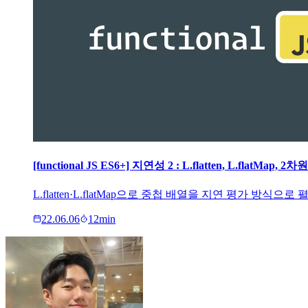
[functional JS ES6+] 지연성 2 : L.flatten, L.flatMap, 2
L.flatten·L.flatMap으로 중첩 배열을 지연 평가 
22.06.06
12
min