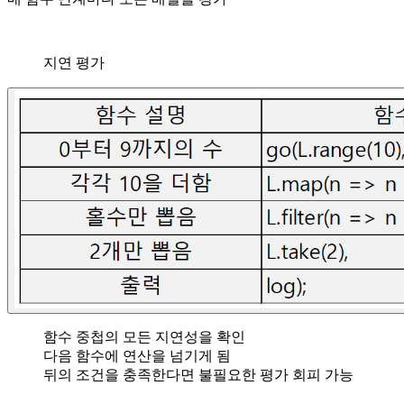
지연 평가
함수 중첩의 모든 지연성을 확인
다음 함수에 연산을 넘기게 됨
뒤의 조건을 충족한다면 불필요한 평가 회피 가능