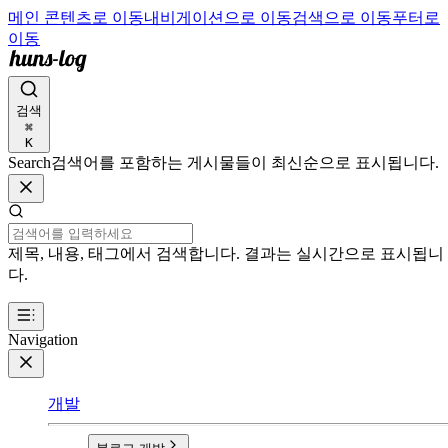
메인 콘텐츠로 이동
내비게이션으로 이동
검색으로 이동
푸터로
이동
검색
⌘
K
Search
검색어를 포함하는 게시물들이 최신순으로 표시됩니다.
제목, 내용, 태그에서 검색합니다. 결과는 실시간으로 표시됩니
다.
Navigation
개발