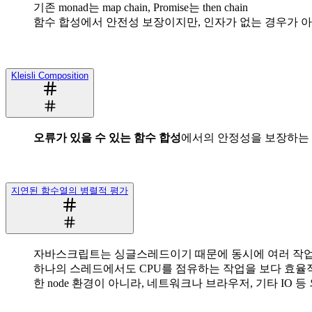
기존 monad는 map chain, Promise는 then chain
함수 합성에서 안전성 보장이지만, 인자가 없는 경우가 아
Kleisli Composition
오류가 있을 수 있는 함수 합성
에서의 안정성을 보장하는
지연된 함수열의 병렬적 평가
자바스크립트는 싱글스레드이기 때문에 동시에 여러 작업
하나의 스레드에서도 CPU를 점유하는 작업을 보다 효율
한 node 환경이 아니라, 네트워크나 브라우저, 기타 IO 