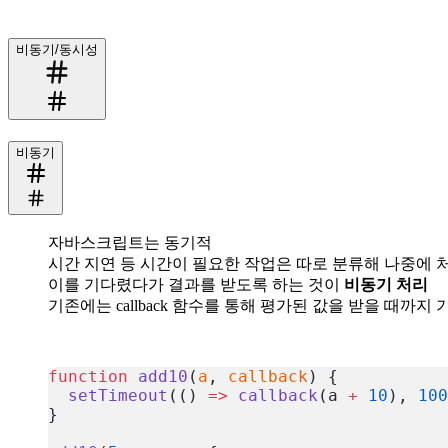
비동기/동시성
비동기
자바스크립트는 동기적
시간 지연 등 시간이 필요한 작업은 따로 분류해 나중에 
이를 기다렸다가 결과를 받도록 하는 것이
비동기 처리
기존에는 callback 함수를 통해 평가된 값을 받을 때까지
function
 add10
(
a
, 
callback
) {
  setTimeout
(() 
=>
 callback
(a 
+
 10
), 
100
}