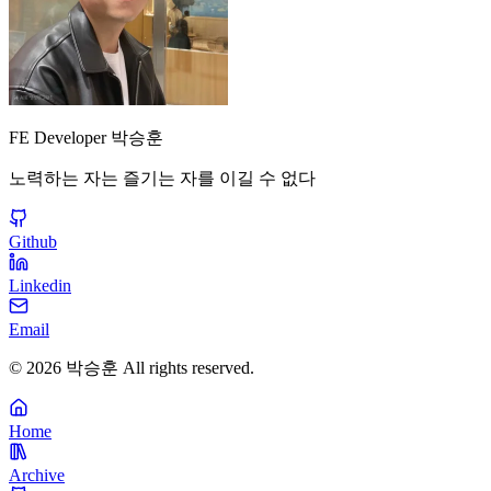
FE Developer 박승훈
노력하는 자는 즐기는 자를 이길 수 없다
Github
Linkedin
Email
©
2026
박승훈
All rights reserved.
Home
Archive