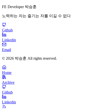
FE Developer 박승훈
노력하는 자는 즐기는 자를 이길 수 없다
Github
Linkedin
Email
©
2026
박승훈
All rights reserved.
Home
Archive
Github
Linkedin