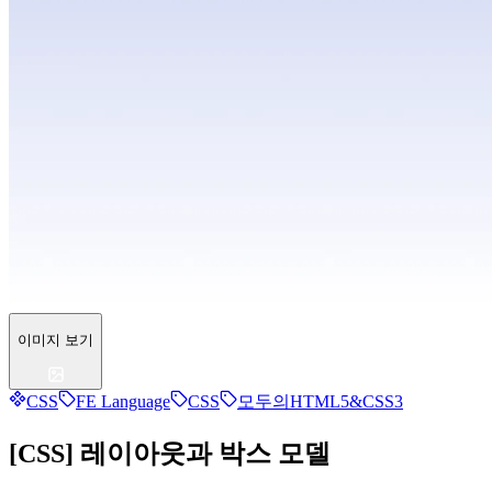
이미지 보기
CSS
FE Language
CSS
모두의HTML5&CSS3
[CSS] 레이아웃과 박스 모델