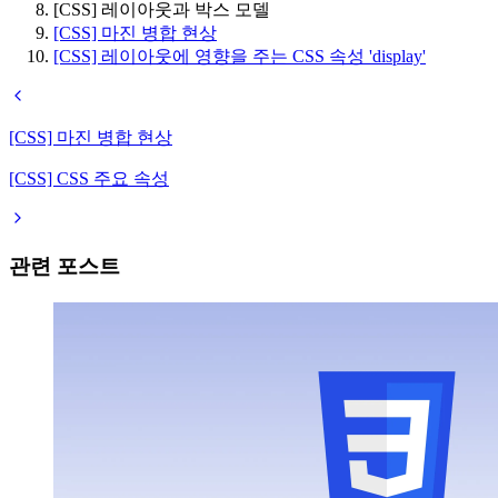
[CSS] 레이아웃과 박스 모델
[CSS] 마진 병합 현상
[CSS] 레이아웃에 영향을 주는 CSS 속성 'display'
[CSS] 마진 병합 현상
[CSS] CSS 주요 속성
관련 포스트