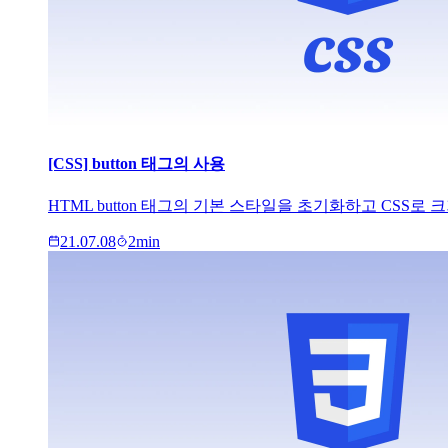
[CSS] button 태그의 사용
HTML button 태그의 기본 스타일을 초기화하고 CSS
21.07.08
2
min