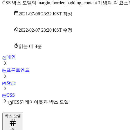
CSS 박스 모델의 margin, border, padding, content 개념과
2021-07-06 23:22 KST
작성
2022-02-07 23:20 KST
수정
읽는 데
4
분
메인
프론트엔드
Style
CSS
[CSS] 레이아웃과 박스 모델
박스 모델