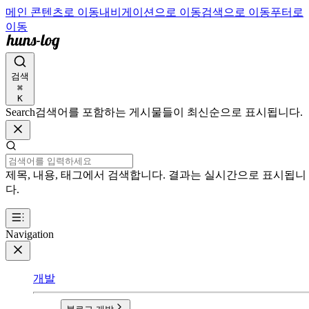
메인 콘텐츠로 이동
내비게이션으로 이동
검색으로 이동
푸터로
이동
검색
⌘
K
Search
검색어를 포함하는 게시물들이 최신순으로 표시됩니다.
제목, 내용, 태그에서 검색합니다. 결과는 실시간으로 표시됩니
다.
Navigation
개발