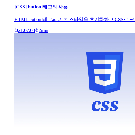
[CSS] button 태그의 사용
HTML button 태그의 기본 스타일을 초기화하고 CSS
21.07.08
2
min