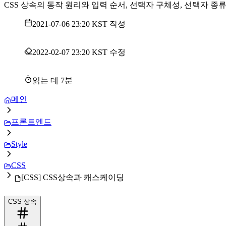
CSS 상속의 동작 원리와 입력 순서, 선택자 구체성, 선택자 
2021-07-06 23:20 KST
작성
2022-02-07 23:20 KST
수정
읽는 데
7
분
메인
프론트엔드
Style
CSS
[CSS] CSS상속과 캐스케이딩
CSS 상속