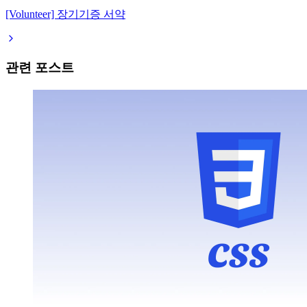
[Volunteer] 장기기증 서약
관련 포스트