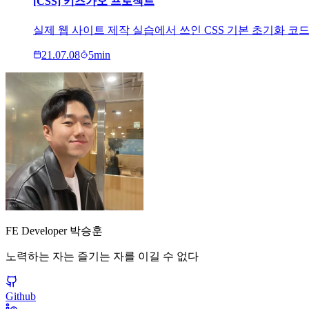
[CSS] 키즈가오 프로젝트
실제 웹 사이트 제작 실습에서 쓰인 CSS 기본 초기화 코드와 ov
21.07.08
5
min
FE Developer 박승훈
노력하는 자는 즐기는 자를 이길 수 없다
Github