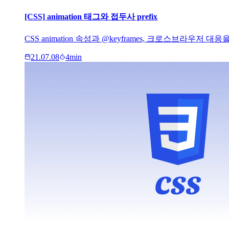
[CSS] animation 태그와 접두사 prefix
CSS animation 속성과 @keyframes, 크로스브라우저 대
21.07.08
4
min