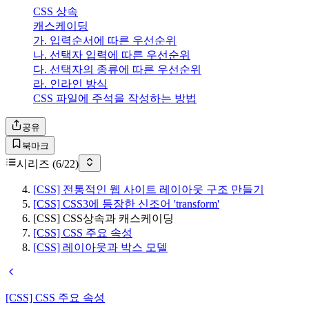
CSS 상속
캐스케이딩
가. 입력순서에 따른 우선순위
나. 선택자 입력에 따른 우선순위
다. 선택자의 종류에 따른 우선순위
라. 인라인 방식
CSS 파일에 주석을 작성하는 방법
공유
북마크
시리즈 (
6
/
22
)
[CSS] 전통적인 웹 사이트 레이아웃 구조 만들기
[CSS] CSS3에 등장한 신조어 'transform'
[CSS] CSS상속과 캐스케이딩
[CSS] CSS 주요 속성
[CSS] 레이아웃과 박스 모델
[CSS] CSS 주요 속성