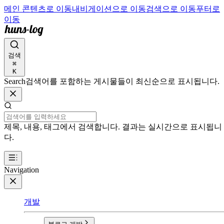
메인 콘텐츠로 이동
내비게이션으로 이동
검색으로 이동
푸터로
이동
검색
⌘
K
Search
검색어를 포함하는 게시물들이 최신순으로 표시됩니다.
제목, 내용, 태그에서 검색합니다. 결과는 실시간으로 표시됩니
다.
Navigation
개발