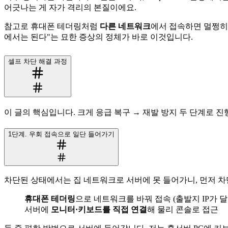
어긋나는 게 자가 격리의 본질이에요.
참고로 휴대폰 테더링처럼
다른 네트워크
에서 접속하면 멀쩡히 
에서는 된다"는 묘한 증상의 정체가 바로 이것입니다.
셀프 차단 해결 과정
이 글의 핵심입니다. 크게 응급 복구 → 재발 방지 두 단계로 
1단계. 우회 접속으로 일단 들어가기
차단된 상태에서는 집 네트워크로 서버에 못 들어가니, 먼저 차
휴대폰 테더링
으로 네트워크를 바꿔 접속 (출발지 IP가 
서버에
모니터·키보드를 직접 연결
해 물리 콘솔로 접근