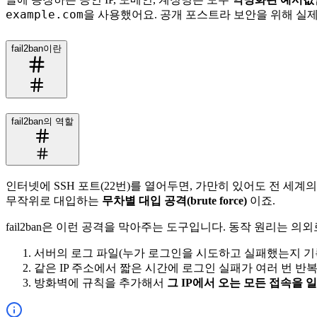
example.com
을 사용했어요. 공개 포스트라 보안을 위해 실제
fail2ban이란
fail2ban의 역할
인터넷에 SSH 포트(22번)를 열어두면, 가만히 있어도 전 세
무작위로 대입하는
무차별 대입 공격(brute force)
이죠.
fail2ban은 이런 공격을 막아주는 도구입니다. 동작 원리는 의
서버의 로그 파일(누가 로그인을 시도하고 실패했는지 기
같은 IP 주소에서 짧은 시간에 로그인 실패가 여러 번 반
방화벽에 규칙을 추가해서
그 IP에서 오는 모든 접속을 일