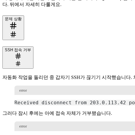
다. 뒤에서 자세히 다룰게요.
문제 상황
SSH 접속 거부
자동화 작업을 돌리던 중 갑자기 SSH가 끊기기 시작했습니다. 
error
Received disconnect from 203.0.113.42 po
복사
그러다 잠시 후에는 아예 접속 자체가 거부됐습니다.
error