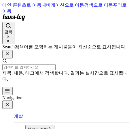
메인 콘텐츠로 이동
내비게이션으로 이동
검색으로 이동
푸터로
이동
검색
⌘
K
Search
검색어를 포함하는 게시물들이 최신순으로 표시됩니다.
제목, 내용, 태그에서 검색합니다. 결과는 실시간으로 표시됩니
다.
Navigation
개발