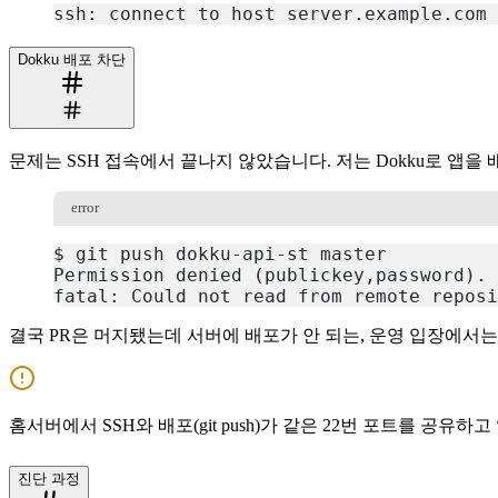
ssh: connect to host server.example.com 
복사
Dokku 배포 차단
문제는 SSH 접속에서 끝나지 않았습니다. 저는 Dokku로 앱을
error
$ git push dokku-api-st master
Permission denied (publickey,password).
fatal: Could not read from remote reposi
복사
결국 PR은 머지됐는데 서버에 배포가 안 되는, 운영 입장에서
홈서버에서 SSH와 배포(git push)가 같은 22번 포트를 공유
진단 과정