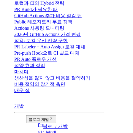
로컬과 CI의 Hybrid 전략
PR Build가 필요한 때
GitHub Actions 추가 비용 절감 팁
Public 레포지토리 무료 정책
Actions 사용량 모니터링
2026년 GitHub Actions 가격 변경
적용: 로컬 우선 전략 구현
PR Labeler + Auto Assign 로컬 대체
Pre-push Hook으로 CI 빌드 대체
PR Auto 플로우 개선
절약 효과 정리
마치며
생산성을 잃지 않고 비용을 절약하기
비용 절약의 장기적 측면
배운 점
개발
블로그 개발
블로그 개발
v1: Jekyll