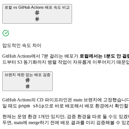
로컬 vs GitHub Actions 배포 속도 비교
압도적인 속도 차이
GitHub Actions에서 7분 걸리는 배포가
로컬에서는 1분도 안 걸
드부터 S3 동기화까지 병렬 작업이 자유롭게 이루어지기 때문입니
브랜치 제한 없는 배포 검증
GitHub Actions의 CD 파이프라인은 main 브랜치에 고정
pnpm ship
일 때도
으로 바로 배포해서 배포 환경에서 확인할
현재는 운영 환경 1개만 있지만, 검증 환경을 따로 둘 수도 있겠
두면, main에 merge하기 전에 배포 결과를 미리 검증해볼 수 