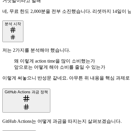
거짓말이라고 말해
네, 무료 한도 2,000분을 전부 소진했습니다. 리셋까지 14일이 
분석 시작
저는 2가지를 분석해야 했습니다.
왜 이렇게 action time을 많이 소비했는가
앞으로는 어떻게 해야 소비를 줄일 수 있는가
이렇게 써놓으니 반성문 같네요. 아무튼 위 내용을 핵심 과제
GitHub Actions 과금 정책
GitHub Actions는 어떻게 과금을 따지는지 살펴보겠습니다.