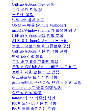
GitHub Actions 과금 정책
무료 플랜 할당량
분 단위 올림
병렬 Job 개별 과금
OS별 분 배율 (Minute Multiplier)
macOS/Windows runner가 필요한 경우
GitHub Actions 사용 현황 분석
AI 자동화 loop와 Actions 분 소비
블로그 프로젝트 워크플로우 구성
GitHub Actions 비용 최적화 전략
병렬 job 직렬 통합
로컬 배포 파이프라인 활용
로컬 vs GitHub Actions 배포 속도 비교
브랜치 제한 없는 배포 검증
워크플로우 트리거 최적화
paths 필터로 관련 파일 변경 시에만 실행
concurrency로 중복 실행 방지
의존성 캐싱 활용
fail-fast와 job 의존성 체인
PR 빈도와 CI 비용 최적화
PR 빈도를 줄이기는 지양