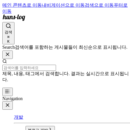
메인 콘텐츠로 이동
내비게이션으로 이동
검색으로 이동
푸터로
이동
검색
⌘
K
Search
검색어를 포함하는 게시물들이 최신순으로 표시됩니다.
제목, 내용, 태그에서 검색합니다. 결과는 실시간으로 표시됩니
다.
Navigation
개발