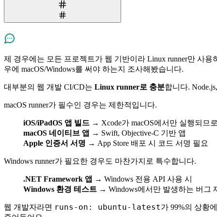
제 경우에는 모든 프로젝트가 웹 기반이라 Linux runner만 
우에 macOS/Windows를 써야 하는지 조사해봤습니다.
대부분의 웹 개발 CI/CD는
Linux runner로 충분
합니다. Node.j
macOS runner가 필수인 경우는 제한적입니다.
iOS/iPadOS 앱 빌드
→ Xcode가 macOS에서만 실행되므로 ma
macOS 네이티브 앱
→ Swift, Objective-C 기반 앱
Apple 인증서 서명
→ App Store 배포 시 코드 서명 필요
Windows runner가 필요한 경우도 마찬가지로 특수합니다.
.NET Framework 앱
→ Windows 전용 API 사용 시
Windows 환경 테스트
→ Windows에서만 발생하는 버그
runs-on: ubuntu-latest
웹 개발자라면
가 99%의 상황에