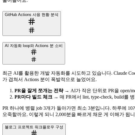
줄어들어요.
GitHub Actions 사용 현황 분석
AI 자동화 loop와 Actions 분 소비
최근 AI를 활용한 개발 자동화를 시도하고 있습니다. Claude C
가 겹쳐서 Actions 분이 폭발적으로 늘었어요.
PR을 잘게 쪼개는 전략
→ AI가 작은 단위로 PR을 open
PR마다 빌드 체크
→ 매 PR에서 lint, type-check, buil
PR 하나에 병렬 job 3개가 돌아가면 최소 3분입니다. 하루에 1
오죽할까요. 이렇게 되니 2,000분을 빠르게 채운 게 이해가 됩니
블로그 프로젝트 워크플로우 구성