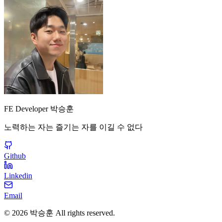
FE Developer 박승훈
노력하는 자는 즐기는 자를 이길 수 없다
Github
Linkedin
Email
©
2026
박승훈
All rights reserved.