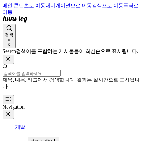
메인 콘텐츠로 이동
내비게이션으로 이동
검색으로 이동
푸터로
이동
검색
⌘
K
Search
검색어를 포함하는 게시물들이 최신순으로 표시됩니다.
제목, 내용, 태그에서 검색합니다. 결과는 실시간으로 표시됩니
다.
Navigation
개발