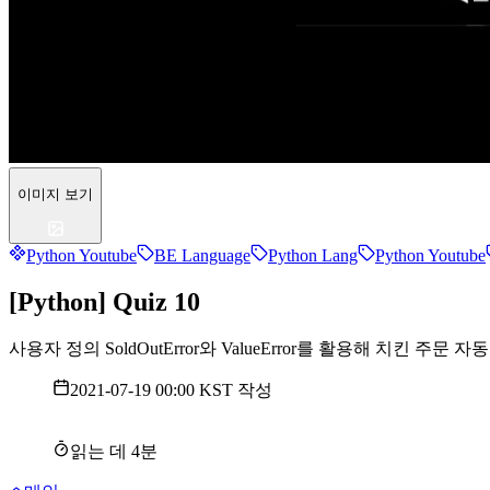
이미지 보기
Python Youtube
BE Language
Python Lang
Python Youtube
[Python] Quiz 10
사용자 정의 SoldOutError와 ValueError를 활용해 치킨 
2021-07-19 00:00 KST
작성
읽는 데
4
분