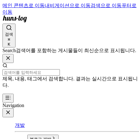
메인 콘텐츠로 이동
내비게이션으로 이동
검색으로 이동
푸터로
이동
검색
⌘
K
Search
검색어를 포함하는 게시물들이 최신순으로 표시됩니다.
제목, 내용, 태그에서 검색합니다. 결과는 실시간으로 표시됩니
다.
Navigation
개발