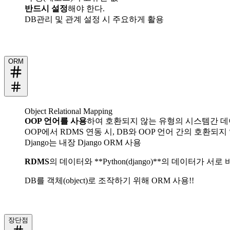
반드시 설정
해야 한다.
DB관리 및 관계 설정 시 주요하게 활용
ORM
Object Relational Mapping
OOP 언어를 사용
하여 호환되지 않는 유형의 시스템간 데
OOP에서 RDMS 연동 시, DB와 OOP 언어 간의 호환되
Django는 내장 Django ORM 사용
RDMS
의 데이터와 **Python(django)**의 데이터가 서
DB를 객체(object)로 조작하기 위해 ORM 사용!!
장단점