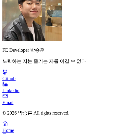
FE Developer 박승훈
노력하는 자는 즐기는 자를 이길 수 없다
Github
Linkedin
Email
©
2026
박승훈
All rights reserved.
Home