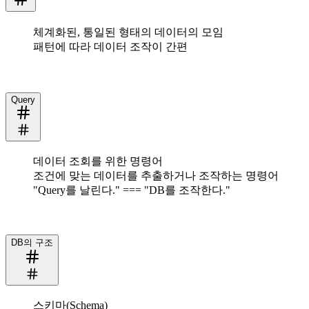
체계화된, 통일된 형태의 데이터의 모임
패턴에 따라 데이터 조작이 간편
Query
데이터 조회를 위한 명령어
조건에 맞는 데이터를 추출하거나 조작하는 명령어
"Query를 날린다." === "DB를 조작한다."
DB의 구조
스키마(Schema)