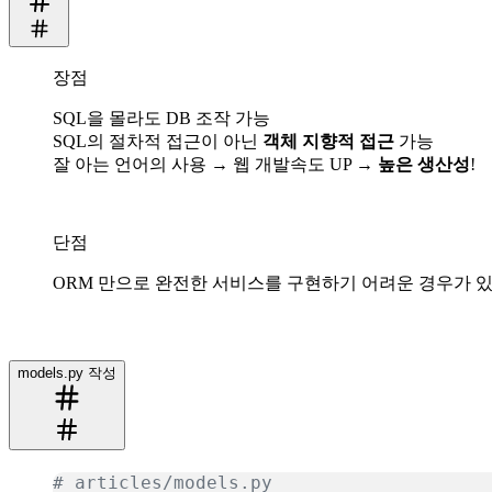
장점
SQL을 몰라도 DB 조작 가능
SQL의 절차적 접근이 아닌
객체 지향적 접근
가능
잘 아는 언어의 사용 → 웹 개발속도 UP →
높은 생산성
!
단점
ORM 만으로 완전한 서비스를 구현하기 어려운 경우가 있
models.py 작성
# articles/models.py