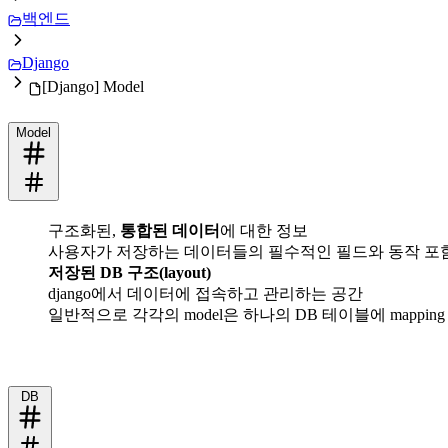
백엔드
Django
[Django] Model
Model
구조화된,
통합된 데이터
에 대한 정보
사용자가 저장하는 데이터들의 필수적인 필드와 동작 포
저장된 DB 구조(layout)
django에서 데이터에 접속하고 관리하는 공간
일반적으로 각각의 model은 하나의 DB 테이블에 mapping
DB